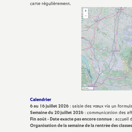
carte régulièrement.
Calendrier
6 au 16 juillet 2026
: saisie des vœux via un formul
Semaine du 20 juillet 2026
: communication des aff
Fin août - Date exacte pas encore connue
: accueil 
Organisation de la semaine de la rentrée des classes