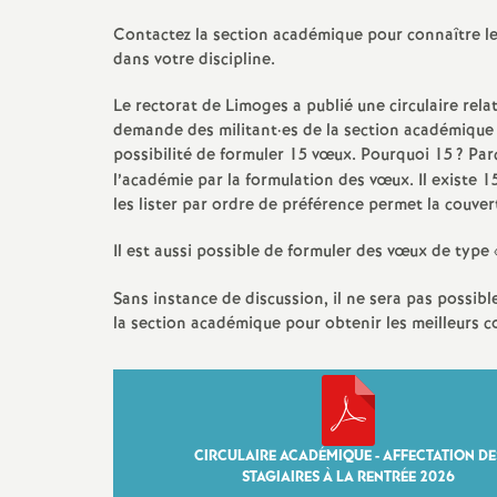
Contactez la section académique pour connaître le
dans votre discipline.
Le rectorat de Limoges a publié une circulaire relati
demande des militant
·
es de la section académique 
possibilité de formuler 15 vœux. Pourquoi 15
? Par
l’académie par la formulation des vœux. Il existe
les lister par ordre de préférence permet la couvert
Il est aussi possible de formuler des vœux de type 
Sans instance de discussion, il ne sera pas possible
la section académique pour obtenir les meilleurs c
CIRCULAIRE ACADÉMIQUE - AFFECTATION DE
STAGIAIRES À LA RENTRÉE 2026