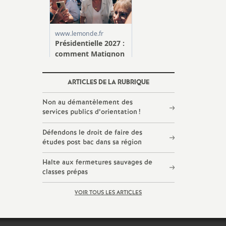
ARTICLES DE LA RUBRIQUE
Non au démantèlement des
services publics d’orientation
!
Défendons le droit de faire des
études post bac dans sa région
Halte aux fermetures sauvages de
classes prépas
VOIR TOUS LES ARTICLES