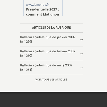
ARTICLES DE LA RUBRIQUE
Bulletin académique de janvier 2007
(n° 259)
Bulletin académique de février 2007
(n° 260)
Bulletin académique de mars 2007
(n° 261)
VOIR TOUS LES ARTICLES